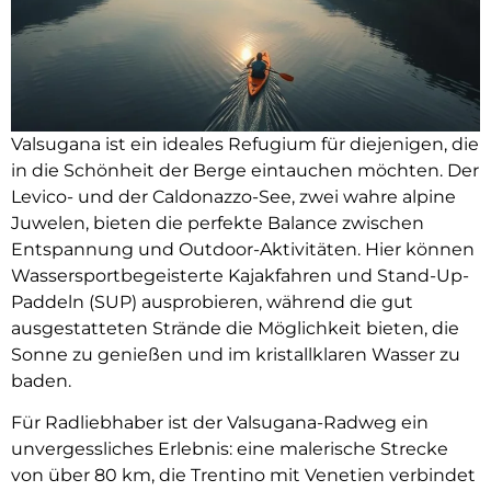
Valsugana ist ein ideales Refugium für diejenigen, die
in die Schönheit der Berge eintauchen möchten. Der
Levico- und der Caldonazzo-See, zwei wahre alpine
Juwelen, bieten die perfekte Balance zwischen
Entspannung und Outdoor-Aktivitäten. Hier können
Wassersportbegeisterte Kajakfahren und Stand-Up-
Paddeln (SUP) ausprobieren, während die gut
ausgestatteten Strände die Möglichkeit bieten, die
Sonne zu genießen und im kristallklaren Wasser zu
baden.
Für Radliebhaber ist der Valsugana-Radweg ein
unvergessliches Erlebnis: eine malerische Strecke
von über 80 km, die Trentino mit Venetien verbindet