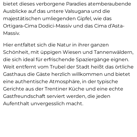
bietet dieses verborgene Paradies atemberaubende
Ausblicke auf das untere Valsugana und die
majestätischen umliegenden Gipfel, wie das
Ortigara-Cima Dodici-Massiv und das Cima d’Asta-
Massiv.
Hier entfaltet sich die Natur in ihrer ganzen
Schönheit, mit üppigen Wiesen und Tannenwäldern,
die sich ideal für erfrischende Spaziergänge eignen.
Weit entfernt vom Trubel der Stadt heißt das örtliche
Gasthaus die Gäste herzlich willkommen und bietet
eine authentische Atmosphäre, in der typische
Gerichte aus der Trentiner Küche und eine echte
Gastfreundschaft serviert werden, die jeden
Aufenthalt unvergesslich macht.