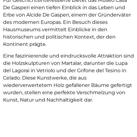
Für Geschichtsinteressierte bietet das Museo Casa
De Gasperi einen tiefen Einblick in das Leben und
Erbe von Alcide De Gasperi, einem der Gründerväter
des modernen Europas. Ein Besuch dieses
Hausmuseums vermittelt Einblicke in den
historischen und politischen Kontext, der den
Kontinent prägte.
Eine faszinierende und eindrucksvolle Attraktion sind
die Holzskulpturen von Martalar, darunter die Lupa
del Lagorai in Vetriolo und der Grifone del Tesino in
Celado. Diese Kunstwerke, die aus
wiederverwertetem Holz gefallener Bäume gefertigt
wurden, stellen eine perfekte Verschmelzung von
Kunst, Natur und Nachhaltigkeit dar.