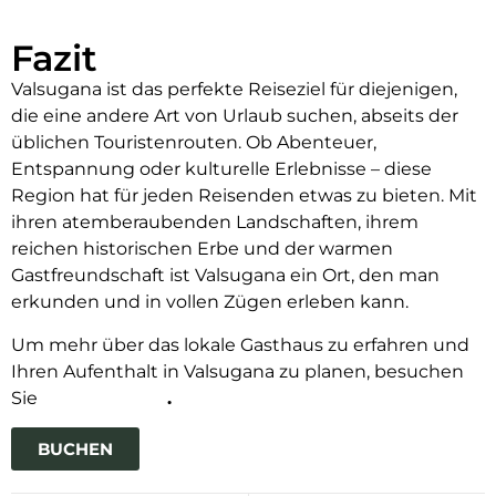
Fazit
Valsugana ist das perfekte Reiseziel für diejenigen,
die eine andere Art von Urlaub suchen, abseits der
üblichen Touristenrouten. Ob Abenteuer,
Entspannung oder kulturelle Erlebnisse – diese
Region hat für jeden Reisenden etwas zu bieten. Mit
ihren atemberaubenden Landschaften, ihrem
reichen historischen Erbe und der warmen
Gastfreundschaft ist Valsugana ein Ort, den man
erkunden und in vollen Zügen erleben kann.
Um mehr über das lokale Gasthaus zu erfahren und
Ihren Aufenthalt in Valsugana zu planen, besuchen
Sie
La Ruscoletta
.
BUCHEN