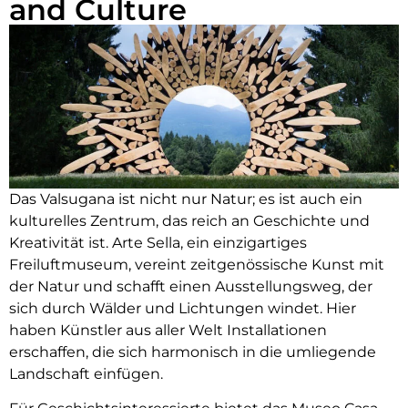
and Culture
Das Valsugana ist nicht nur Natur; es ist auch ein
kulturelles Zentrum, das reich an Geschichte und
Kreativität ist. Arte Sella, ein einzigartiges
Freiluftmuseum, vereint zeitgenössische Kunst mit
der Natur und schafft einen Ausstellungsweg, der
sich durch Wälder und Lichtungen windet. Hier
haben Künstler aus aller Welt Installationen
erschaffen, die sich harmonisch in die umliegende
Landschaft einfügen.