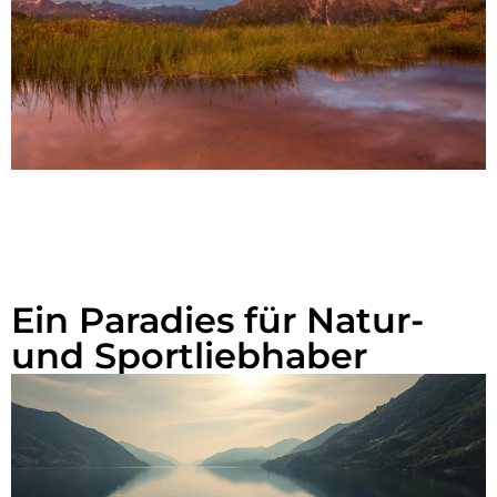
Ein Paradies für Natur-
und Sportliebhaber