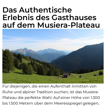
Das Authentische
Erlebnis des Gasthauses
auf dem Musiera-Plateau
Für diejenigen, die einen Aufenthalt inmitten von
Ruhe und alpiner Tradition suchen, ist das Musiera-
Plateau die perfekte Wahl. Auf einer Höhe von 1.300
bis 1.500 Metern über dem Meeresspiegel gelegen,