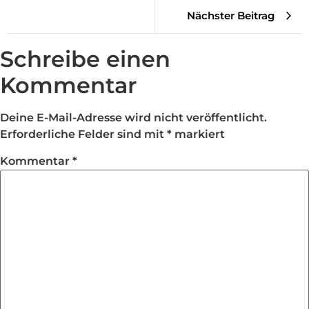
Nächster Beitrag
Schreibe einen
Kommentar
Deine E-Mail-Adresse wird nicht veröffentlicht.
Erforderliche Felder sind mit
*
markiert
Kommentar
*