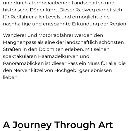
und durch atemberaubende Landschaften und
historische Dörfer führt. Dieser Radweg eignet sich
für Radfahrer aller Levels und ermöglicht eine
nachhaltige und entspannte Erkundung der Region.
Wanderer und Motorradfahrer werden den
Manghenpass als eine der landschaftlich schönsten
Straßen in den Dolomiten erleben. Mit seinen
spektakulären Haarnadelkurven und
Panoramablicken ist dieser Pass ein Muss für alle, die
den Nervenkitzel von Hochgebirgserlebnissen
lieben.
A Journey Through Art