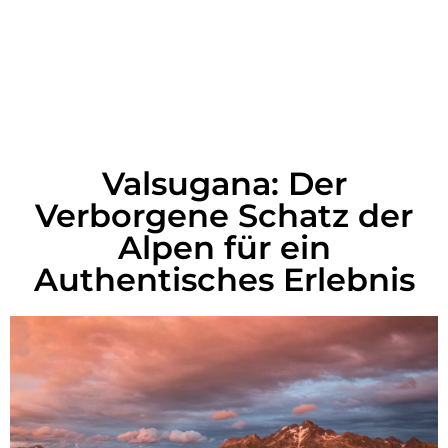
Valsugana: Der
Verborgene Schatz der
Alpen für ein
Authentisches Erlebnis